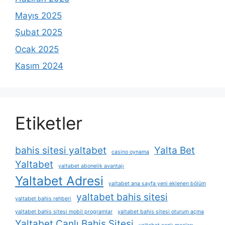
Mayıs 2025
Şubat 2025
Ocak 2025
Kasım 2024
Etiketler
bahis sitesi yaltabet
Yalta Bet
casino oynama
Yaltabet
yaltabet abonelik avantajı
Yaltabet Adresi
yaltabet ana sayfa yeni eklenen bölüm
yaltabet bahis sitesi
yaltabet bahis rehberi
yaltabet bahis sitesi mobil programlar
yaltabet bahis sitesi oturum açma
Yaltabet Canlı Bahis Sitesi