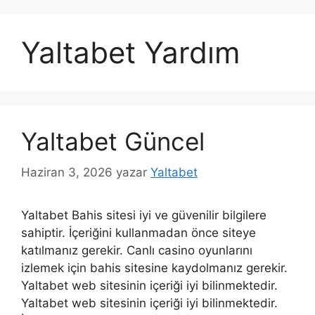
Yaltabet Yardım
Yaltabet Güncel
Haziran 3, 2026
yazar
Yaltabet
Yaltabet Bahis sitesi iyi ve güvenilir bilgilere
sahiptir. İçeriğini kullanmadan önce siteye
katılmanız gerekir. Canlı casino oyunlarını
izlemek için bahis sitesine kaydolmanız gerekir.
Yaltabet web sitesinin içeriği iyi bilinmektedir.
Yaltabet web sitesinin içeriği iyi bilinmektedir.