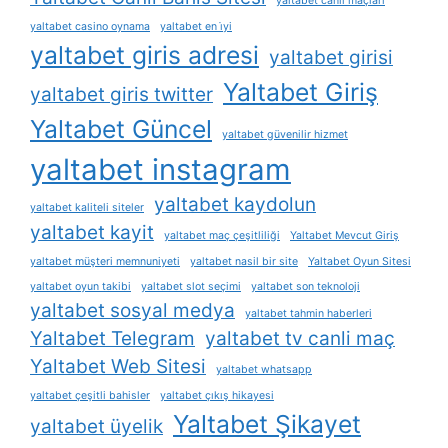
yaltabet canlı maçları
yaltabet casino oynama
yaltabet en i̇yi
yaltabet giris adresi
yaltabet girisi
Yaltabet Giriş
yaltabet giris twitter
Yaltabet Güncel
yaltabet güvenilir hizmet
yaltabet instagram
yaltabet kaydolun
yaltabet kaliteli siteler
yaltabet kayit
yaltabet maç çeşitliliği
Yaltabet Mevcut Giriş
yaltabet müşteri memnuniyeti
yaltabet nasil bir site
Yaltabet Oyun Sitesi
yaltabet oyun takibi
yaltabet slot seçimi
yaltabet son teknoloji
yaltabet sosyal medya
yaltabet tahmin haberleri
Yaltabet Telegram
yaltabet tv canli maç
Yaltabet Web Sitesi
yaltabet whatsapp
yaltabet çeşitli bahisler
yaltabet çıkış hikayesi
Yaltabet Şikayet
yaltabet üyelik