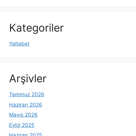
Kategoriler
Yaltabet
Arşivler
Temmuz 2026
Haziran 2026
Mayıs 2026
Eylül 2025
Haziran 2025