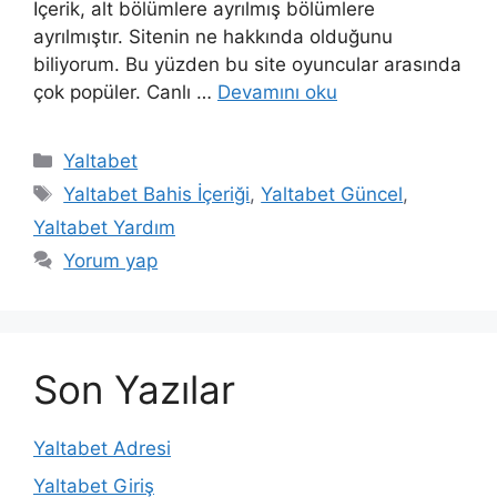
İçerik, alt bölümlere ayrılmış bölümlere
ayrılmıştır. Sitenin ne hakkında olduğunu
biliyorum. Bu yüzden bu site oyuncular arasında
çok popüler. Canlı …
Devamını oku
Kategoriler
Yaltabet
Etiketler
Yaltabet Bahis İçeriği
,
Yaltabet Güncel
,
Yaltabet Yardım
Yorum yap
Son Yazılar
Yaltabet Adresi
Yaltabet Giriş