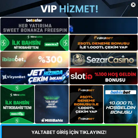
×
YALTABET GİRİŞ İÇİN TIKLAYINIZ!