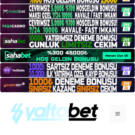
İçeriğe
atla
Menü