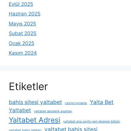
Eylül 2025
Haziran 2025
Mayıs 2025
Şubat 2025
Ocak 2025
Kasım 2024
Etiketler
bahis sitesi yaltabet
Yalta Bet
casino oynama
Yaltabet
yaltabet abonelik avantajı
Yaltabet Adresi
yaltabet ana sayfa yeni eklenen bölüm
yaltabet bahis sitesi
yaltabet bahis rehberi