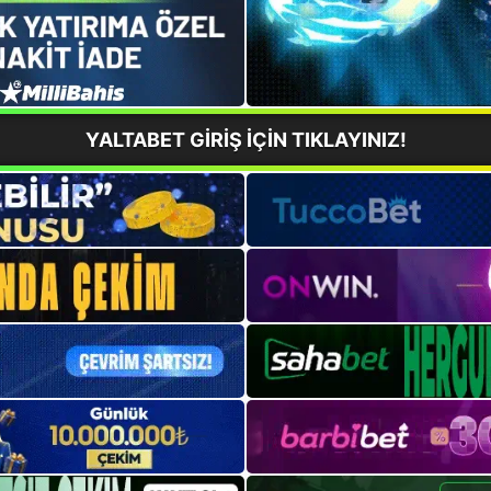
YALTABET GİRİŞ İÇİN TIKLAYINIZ!