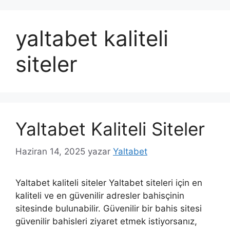
yaltabet kaliteli
siteler
Yaltabet Kaliteli Siteler
Haziran 14, 2025
yazar
Yaltabet
Yaltabet kaliteli siteler Yaltabet siteleri için en
kaliteli ve en güvenilir adresler bahisçinin
sitesinde bulunabilir. Güvenilir bir bahis sitesi
güvenilir bahisleri ziyaret etmek istiyorsanız,