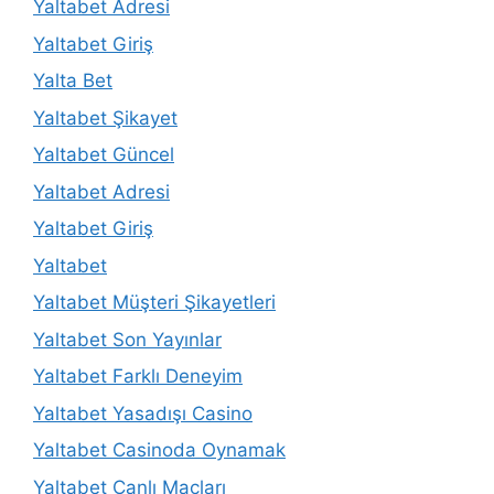
Yaltabet Adresi
Yaltabet Giriş
Yalta Bet
Yaltabet Şikayet
Yaltabet Güncel
Yaltabet Adresi
Yaltabet Giriş
Yaltabet
Yaltabet Müşteri Şikayetleri
Yaltabet Son Yayınlar
Yaltabet Farklı Deneyim
Yaltabet Yasadışı Casino
Yaltabet Casinoda Oynamak
Yaltabet Canlı Maçları