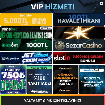
×
YALTABET GİRİŞ İÇİN TIKLAYINIZ!